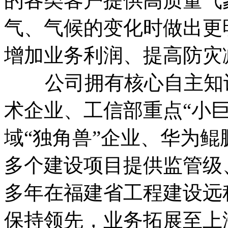
的各类客户提供高质量气
气、气候的变化时做出更
增加业务利润、提高防灾
公司拥有核心自主知识
术企业、工信部重点“小
域“独角兽”企业、华为鲲
多个建设项目提供监管级
多年在福建省工程建设远
保持领先，业务拓展至上