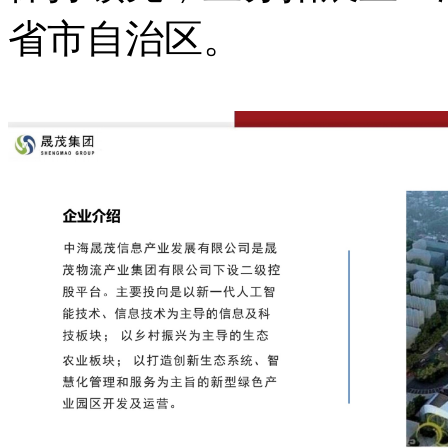
省市自治区。