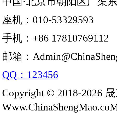
中国·北京市朝阳区广渠
座机：010-53329593
手机：+86 17810769112
邮箱：Admin@ChinaShen
QQ：123456
Copyright © 2018-
Www.ChinaShengMao.