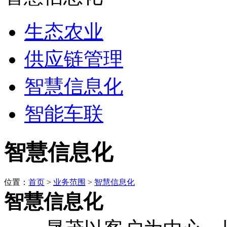
生态农业
供应链管理
智慧信息化
智能车联
智慧信息化
位置：
首页
>
业务范围
>
智慧信息化
智慧信息化