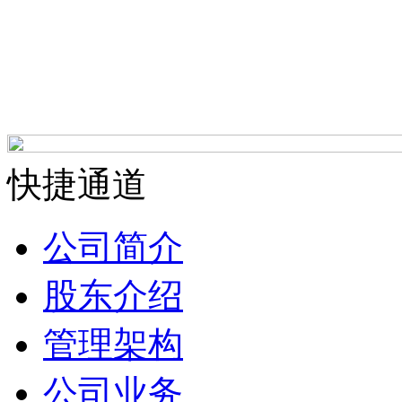
快捷通道
公司简介
股东介绍
管理架构
公司业务