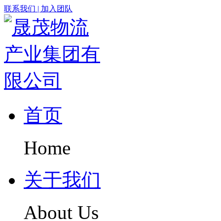
联系我们
|
加入团队
首页
Home
关于我们
About Us