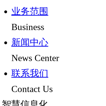
业务范围
Business
新闻中心
News Center
联系我们
Contact Us
智慧信息化