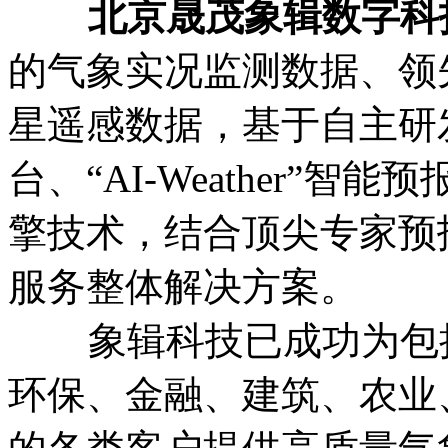
北京晟茂象辑数字科
的气象实况监测数据、领
星遥感数据，基于自主研发的
台、“AI-Weather”智能预
擎技术，结合顶尖专家预
服务整体解决方案。
象辑科技已成功为包括
环保、金融、建筑、农业