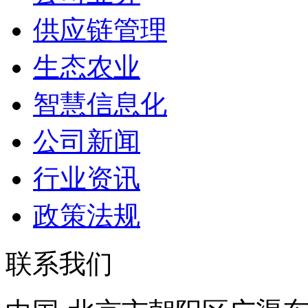
供应链管理
生态农业
智慧信息化
公司新闻
行业资讯
政策法规
联系我们