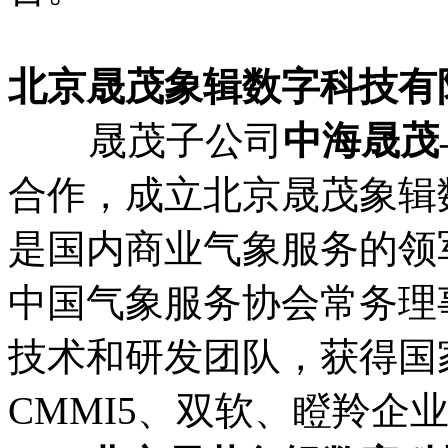
北京晟茂象辑数字科技有
晟茂子公司
中海晟茂
合作，成立北京晟茂象辑
是国内商业气象服务的领
中国气象服务协会常务理
技术和研发团队，获得国家
CMMI5、双软、瞪羚企