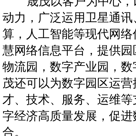
晟茂以客户为中心，以
动力，广泛运用卫星通讯
算，人工智能等现代网络
慧网络信息平台，提供园
物流园，数字产业园，数
茂还可以为数字园区运营
才、技术、服务、运维等
字经济高质量发展，促进
合。