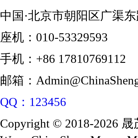
中国·北京市朝阳区广渠东
座机：010-53329593
手机：+86 17810769112
邮箱：Admin@ChinaSheng
QQ：123456
Copyright © 2018-