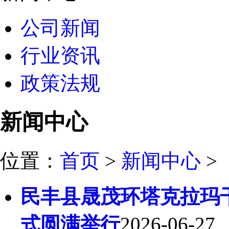
公司新闻
行业资讯
政策法规
新闻中心
位置：
首页
>
新闻中心
>
民丰县晟茂环塔克拉玛
式圆满举行
2026-06-27