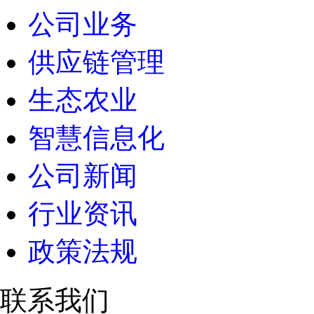
公司业务
供应链管理
生态农业
智慧信息化
公司新闻
行业资讯
政策法规
联系我们