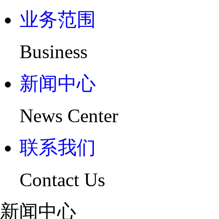
业务范围
Business
新闻中心
News Center
联系我们
Contact Us
新闻中心