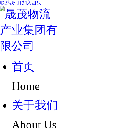
联系我们
|
加入团队
首页
Home
关于我们
About Us