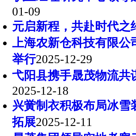
01-09
元启新程，共赴时代之
上海农新仓科技有限公
举行
2025-12-29
弋阳县携手晟茂物流共
2025-12-18
兴黉制衣积极布局冰雪
拓展
2025-12-11